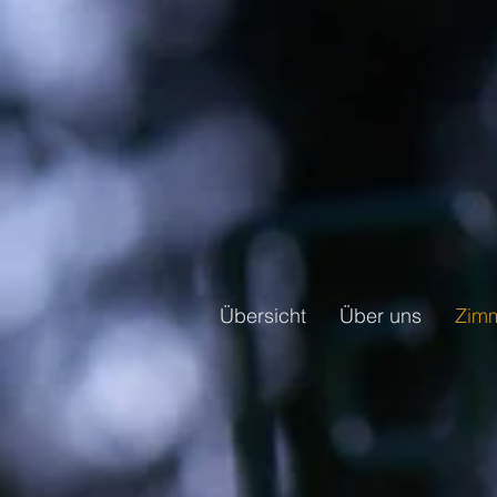
Übersicht
Über uns
Zim