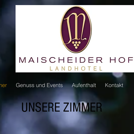
mer
Genuss und Events
Aufenthalt
Kontakt
UNSERE ZIMMER